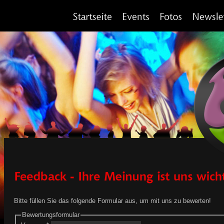
Bitte füllen Sie das folgende Formular aus, um mit uns zu bewerten!
Bewertungsformular