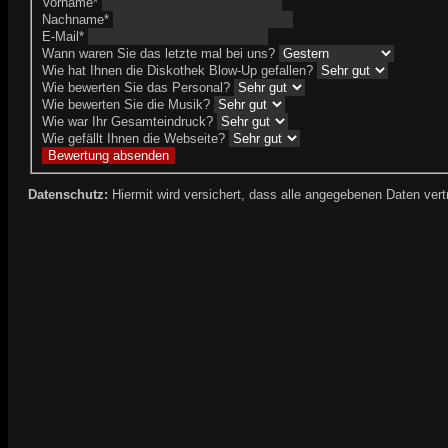
Vorname
*
Nachname
*
E-Mail
*
Wann waren Sie das letzte mal bei uns?
Wie hat Ihnen die Diskothek Blow-Up gefallen?
Wie bewerten Sie das Personal?
Wie bewerten Sie die Musik?
Wie war Ihr Gesamteindruck?
Wie gefällt Ihnen die Webseite?
Datenschutz:
Hiermit wird versichert, dass alle angegebenen Daten vert