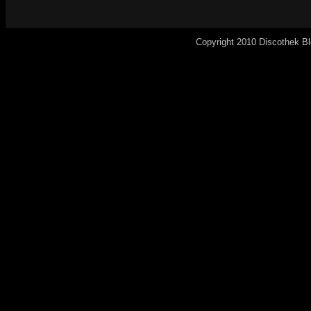
Copyright 2010 Discothek B