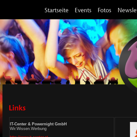
IT-Center & Powernight GmbH
Wir.Wissen.Werbung