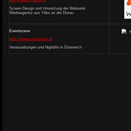
http://www.it-center.at
Screen Design und Umsetzung der Webseite
Werbeagentur aus Ybbs an der Donau
Eventszene
http://www.eventszene.at
Veranstaltungen und Nightlife in Österreich