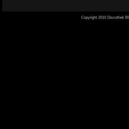
Copyright 2010 Discothek B