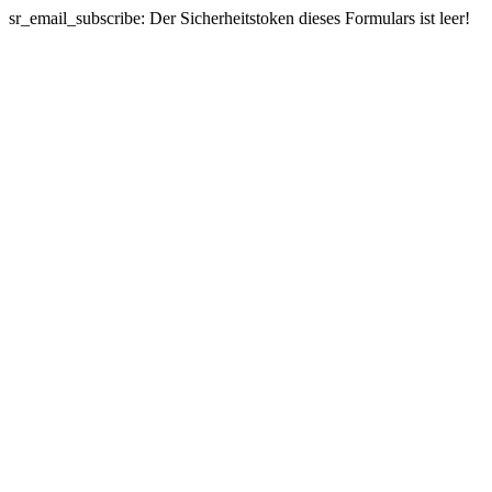
sr_email_subscribe: Der Sicherheitstoken dieses Formulars ist leer!