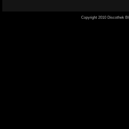
Copyright 2010 Discothek B