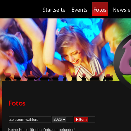
Zeitraum wählen:
Keine Fotos für den Zeitraum gefunden!